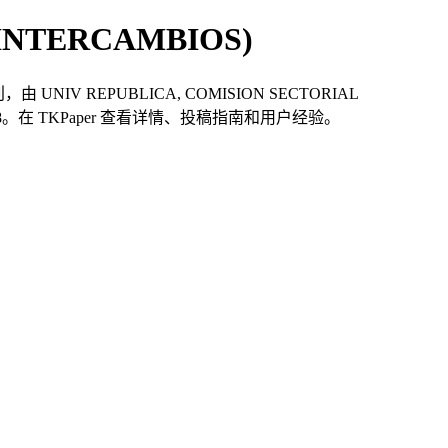
or (INTERCAMBIOS)
期刊，由 UNIV REPUBLICA, COMISION SECTORIAL
-0118。在 TKPaper 查看详情、投稿指南和用户经验。