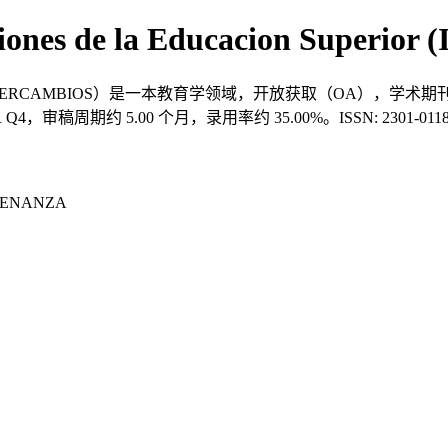
iciones de la Educacion Superi
acion Superior（INTERCAMBIOS）是一本教育学领域，开放获取（OA），学术
Q4，审稿周期约 5.00 个月，录用率约 35.00%。ISSN: 2301
NSENANZA